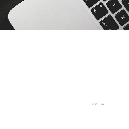
Mai , 4