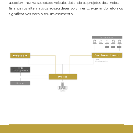
associam numa sociedade veículo, dotando os projetos dos meios
financeiros alternativos ao seu desenvolvimento e gerando retornos
significativos para o seu investimento.