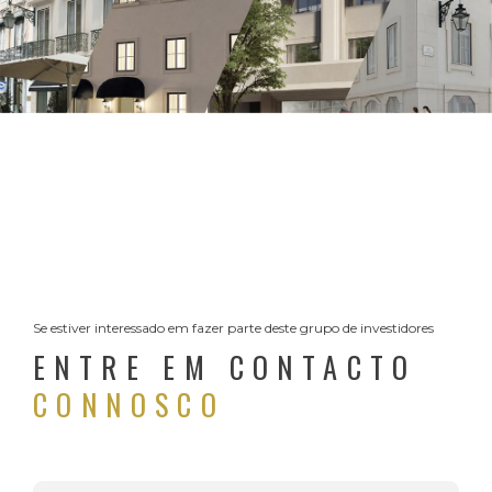
Se estiver interessado em fazer parte deste grupo de investidores
ENTRE EM CONTACTO
CONNOSCO