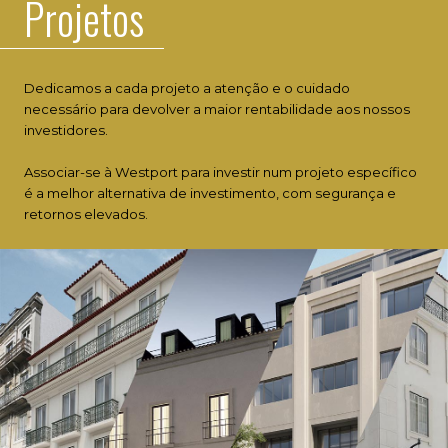
Projetos
Dedicamos a cada projeto a atenção e o cuidado
necessário para devolver a maior rentabilidade aos nossos
investidores.
Associar-se à Westport para investir num projeto específico
é a melhor alternativa de investimento, com segurança e
retornos elevados.