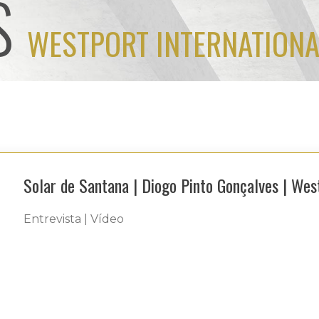
S
WESTPORT INTERNATIONA
Solar de Santana | Diogo Pinto Gonçalves | Wes
Entrevista | Vídeo