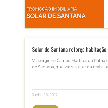
Solar de Santana reforça habitação
Vai surgir no Campo Mártires da Pátria
de Santana, que vai resultar da reabili
Junho 28, 2017