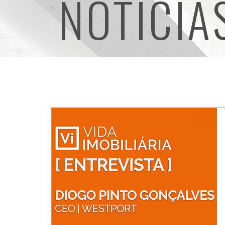
NOTÍCIA