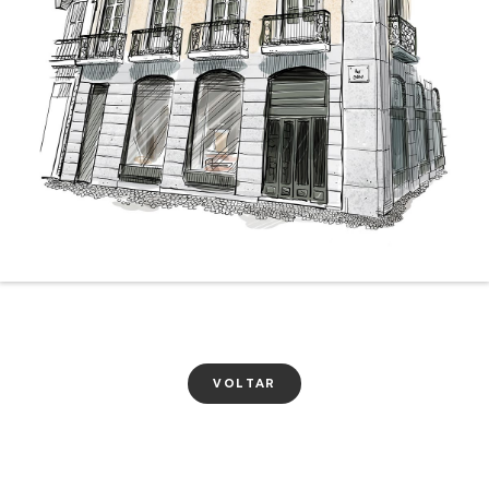
VOLTAR